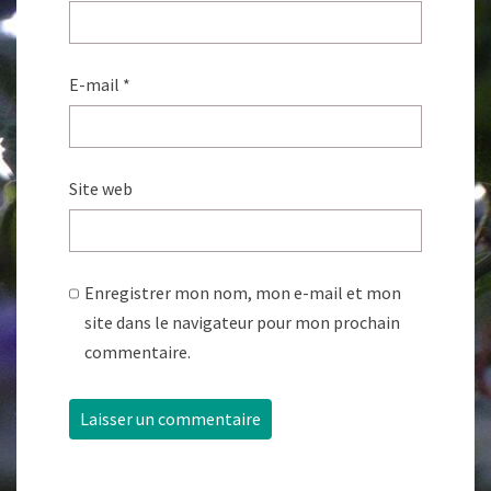
E-mail
*
Site web
Enregistrer mon nom, mon e-mail et mon
site dans le navigateur pour mon prochain
commentaire.