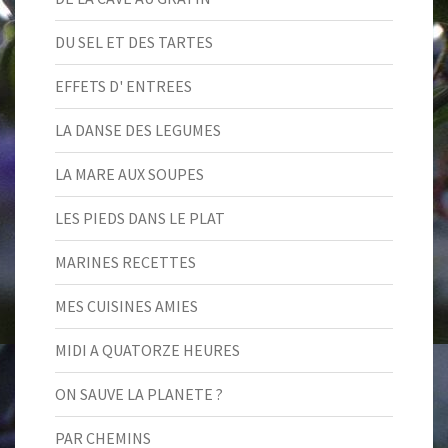
DU SEL ET DES TARTES
EFFETS D' ENTREES
LA DANSE DES LEGUMES
LA MARE AUX SOUPES
LES PIEDS DANS LE PLAT
MARINES RECETTES
MES CUISINES AMIES
MIDI A QUATORZE HEURES
ON SAUVE LA PLANETE ?
PAR CHEMINS