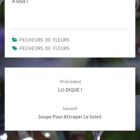
A vous !
PECHEURS DE FLEURS
PECHEURS DE FLEURS
Navigation
d'article
Précédent
LU-DIQUE !
Suivant
Soupe Pour Attraper Le Soleil