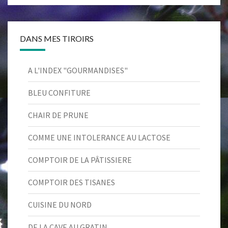
DANS MES TIROIRS
A L'INDEX "GOURMANDISES"
BLEU CONFITURE
CHAIR DE PRUNE
COMME UNE INTOLERANCE AU LACTOSE
COMPTOIR DE LA PÂTISSIERE
COMPTOIR DES TISANES
CUISINE DU NORD
DE LA CAVE AU GRATIN