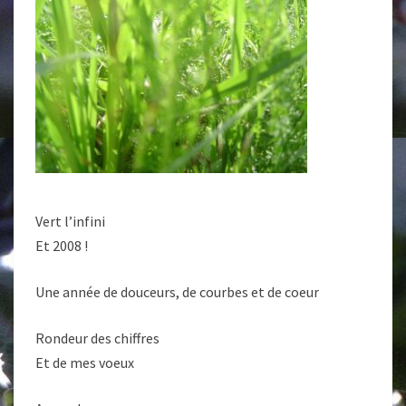
Vert l’infini
Et 2008 !
Une année de douceurs, de courbes et de coeur
Rondeur des chiffres
Et de mes voeux