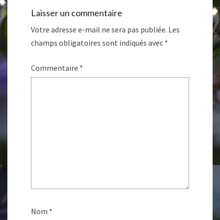
Laisser un commentaire
Votre adresse e-mail ne sera pas publiée.
Les
champs obligatoires sont indiqués avec
*
Commentaire
*
Nom
*