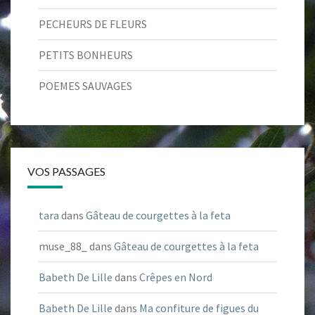
PECHEURS DE FLEURS
PETITS BONHEURS
POEMES SAUVAGES
VOS PASSAGES
tara
dans
Gâteau de courgettes à la feta
muse_88_
dans
Gâteau de courgettes à la feta
Babeth De Lille
dans
Crêpes en Nord
Babeth De Lille
dans
Ma confiture de figues du