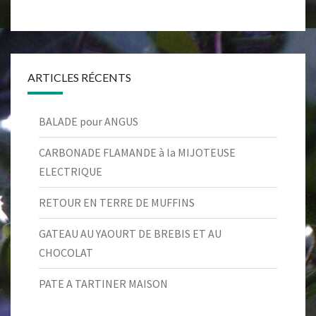
ARTICLES RÉCENTS
BALADE pour ANGUS
CARBONADE FLAMANDE à la MIJOTEUSE
ELECTRIQUE
RETOUR EN TERRE DE MUFFINS
GATEAU AU YAOURT DE BREBIS ET AU
CHOCOLAT
PATE A TARTINER MAISON