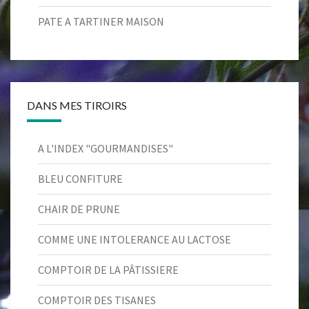
PATE A TARTINER MAISON
DANS MES TIROIRS
A L'INDEX "GOURMANDISES"
BLEU CONFITURE
CHAIR DE PRUNE
COMME UNE INTOLERANCE AU LACTOSE
COMPTOIR DE LA PÂTISSIERE
COMPTOIR DES TISANES