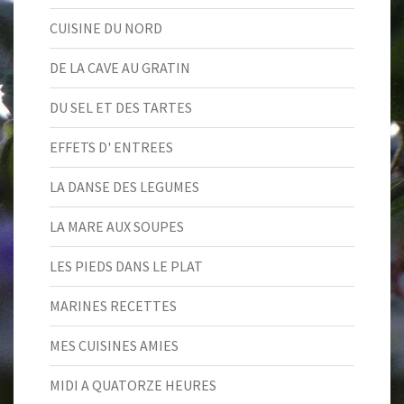
CUISINE DU NORD
DE LA CAVE AU GRATIN
DU SEL ET DES TARTES
EFFETS D' ENTREES
LA DANSE DES LEGUMES
LA MARE AUX SOUPES
LES PIEDS DANS LE PLAT
MARINES RECETTES
MES CUISINES AMIES
MIDI A QUATORZE HEURES