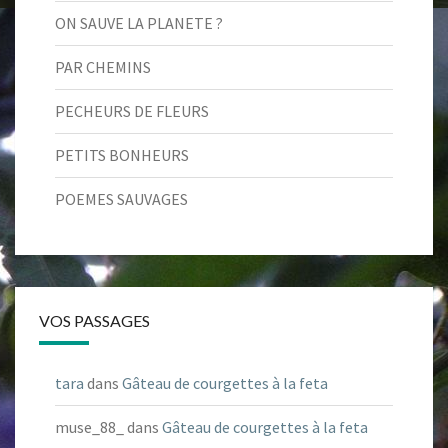
ON SAUVE LA PLANETE ?
PAR CHEMINS
PECHEURS DE FLEURS
PETITS BONHEURS
POEMES SAUVAGES
VOS PASSAGES
tara
dans
Gâteau de courgettes à la feta
muse_88_
dans
Gâteau de courgettes à la feta