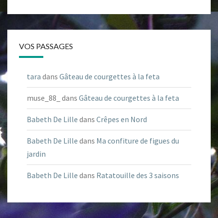
VOS PASSAGES
tara
dans
Gâteau de courgettes à la feta
muse_88_
dans
Gâteau de courgettes à la feta
Babeth De Lille
dans
Crêpes en Nord
Babeth De Lille
dans
Ma confiture de figues du
jardin
Babeth De Lille
dans
Ratatouille des 3 saisons