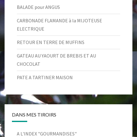
BALADE pour ANGUS
CARBONADE FLAMANDE à la MIJOTEUSE
ELECTRIQUE
RETOUR EN TERRE DE MUFFINS
GATEAU AU YAOURT DE BREBIS ET AU
CHOCOLAT
PATE A TARTINER MAISON
DANS MES TIROIRS
A L'INDEX "GOURMANDISES"