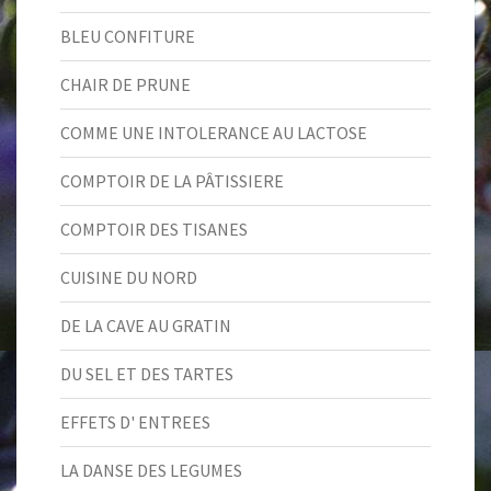
BLEU CONFITURE
CHAIR DE PRUNE
COMME UNE INTOLERANCE AU LACTOSE
COMPTOIR DE LA PÂTISSIERE
COMPTOIR DES TISANES
CUISINE DU NORD
DE LA CAVE AU GRATIN
DU SEL ET DES TARTES
EFFETS D' ENTREES
LA DANSE DES LEGUMES