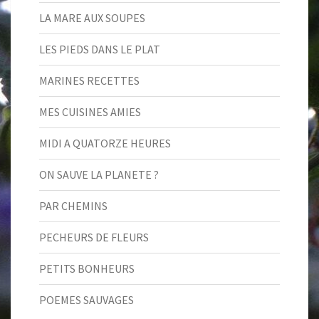
LA MARE AUX SOUPES
LES PIEDS DANS LE PLAT
MARINES RECETTES
MES CUISINES AMIES
MIDI A QUATORZE HEURES
ON SAUVE LA PLANETE ?
PAR CHEMINS
PECHEURS DE FLEURS
PETITS BONHEURS
POEMES SAUVAGES