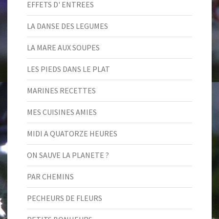
EFFETS D' ENTREES
LA DANSE DES LEGUMES
LA MARE AUX SOUPES
LES PIEDS DANS LE PLAT
MARINES RECETTES
MES CUISINES AMIES
MIDI A QUATORZE HEURES
ON SAUVE LA PLANETE ?
PAR CHEMINS
PECHEURS DE FLEURS