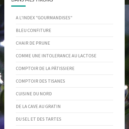
A L'INDEX "GOURMANDISES"
BLEU CONFITURE
CHAIR DE PRUNE
COMME UNE INTOLERANCE AU LACTOSE
COMPTOIR DE LA PÂTISSIERE
COMPTOIR DES TISANES
CUISINE DU NORD
DE LA CAVE AU GRATIN
DU SEL ET DES TARTES