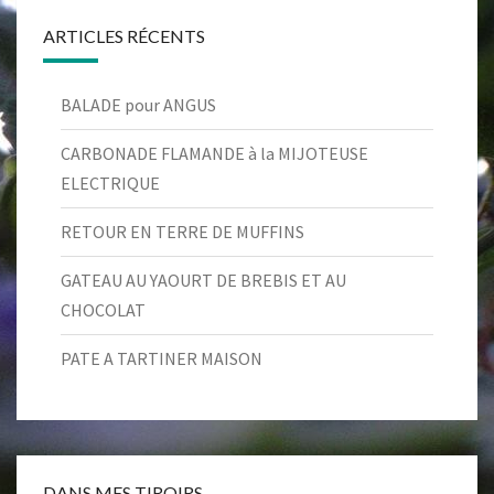
ARTICLES RÉCENTS
BALADE pour ANGUS
CARBONADE FLAMANDE à la MIJOTEUSE
ELECTRIQUE
RETOUR EN TERRE DE MUFFINS
GATEAU AU YAOURT DE BREBIS ET AU
CHOCOLAT
PATE A TARTINER MAISON
DANS MES TIROIRS