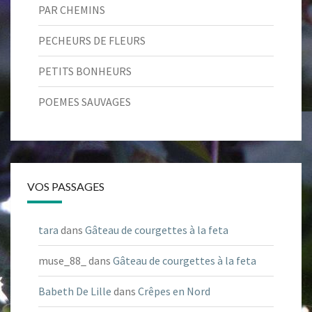
PAR CHEMINS
PECHEURS DE FLEURS
PETITS BONHEURS
POEMES SAUVAGES
VOS PASSAGES
tara
dans
Gâteau de courgettes à la feta
muse_88_
dans
Gâteau de courgettes à la feta
Babeth De Lille
dans
Crêpes en Nord