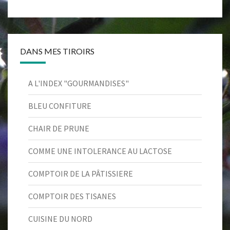
DANS MES TIROIRS
A L'INDEX "GOURMANDISES"
BLEU CONFITURE
CHAIR DE PRUNE
COMME UNE INTOLERANCE AU LACTOSE
COMPTOIR DE LA PÂTISSIERE
COMPTOIR DES TISANES
CUISINE DU NORD