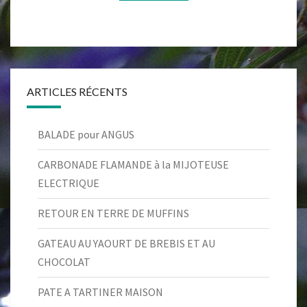
ARTICLES RÉCENTS
BALADE pour ANGUS
CARBONADE FLAMANDE à la MIJOTEUSE
ELECTRIQUE
RETOUR EN TERRE DE MUFFINS
GATEAU AU YAOURT DE BREBIS ET AU
CHOCOLAT
PATE A TARTINER MAISON