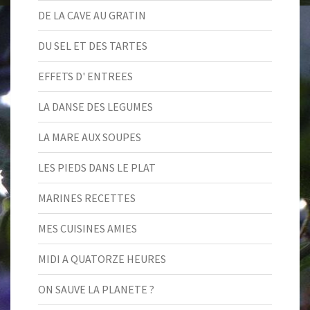
DE LA CAVE AU GRATIN
DU SEL ET DES TARTES
EFFETS D' ENTREES
LA DANSE DES LEGUMES
LA MARE AUX SOUPES
LES PIEDS DANS LE PLAT
MARINES RECETTES
MES CUISINES AMIES
MIDI A QUATORZE HEURES
ON SAUVE LA PLANETE ?