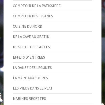
COMPTOIR DE LA PÂTISSIERE
COMPTOIR DES TISANES
CUISINE DU NORD
DE LA CAVE AU GRATIN
DU SEL ET DES TARTES
EFFETS D' ENTREES
LA DANSE DES LEGUMES
LA MARE AUX SOUPES
LES PIEDS DANS LE PLAT
MARINES RECETTES