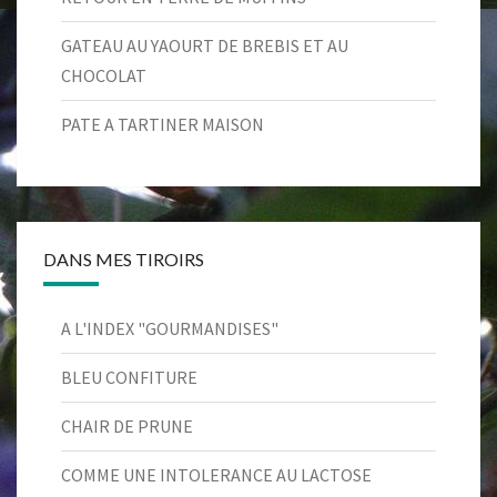
GATEAU AU YAOURT DE BREBIS ET AU
CHOCOLAT
PATE A TARTINER MAISON
DANS MES TIROIRS
A L'INDEX "GOURMANDISES"
BLEU CONFITURE
CHAIR DE PRUNE
COMME UNE INTOLERANCE AU LACTOSE