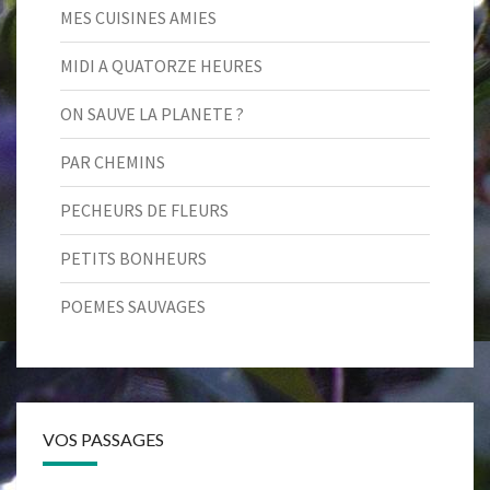
MES CUISINES AMIES
MIDI A QUATORZE HEURES
ON SAUVE LA PLANETE ?
PAR CHEMINS
PECHEURS DE FLEURS
PETITS BONHEURS
POEMES SAUVAGES
VOS PASSAGES