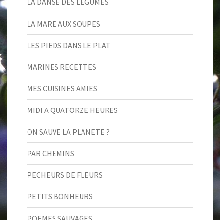
LA DANSE DES LEGUMES
LA MARE AUX SOUPES
LES PIEDS DANS LE PLAT
MARINES RECETTES
MES CUISINES AMIES
MIDI A QUATORZE HEURES
ON SAUVE LA PLANETE ?
PAR CHEMINS
PECHEURS DE FLEURS
PETITS BONHEURS
POEMES SAUVAGES