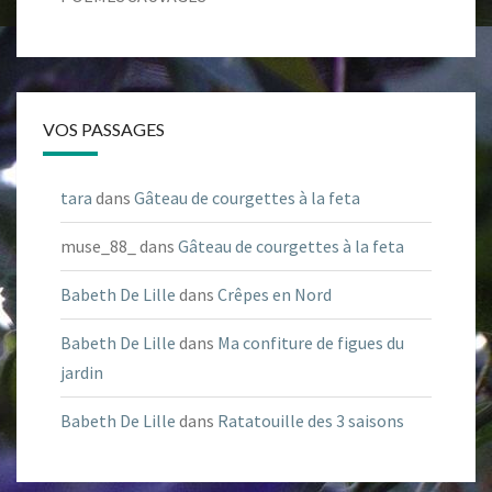
VOS PASSAGES
tara
dans
Gâteau de courgettes à la feta
muse_88_
dans
Gâteau de courgettes à la feta
Babeth De Lille
dans
Crêpes en Nord
Babeth De Lille
dans
Ma confiture de figues du
jardin
Babeth De Lille
dans
Ratatouille des 3 saisons