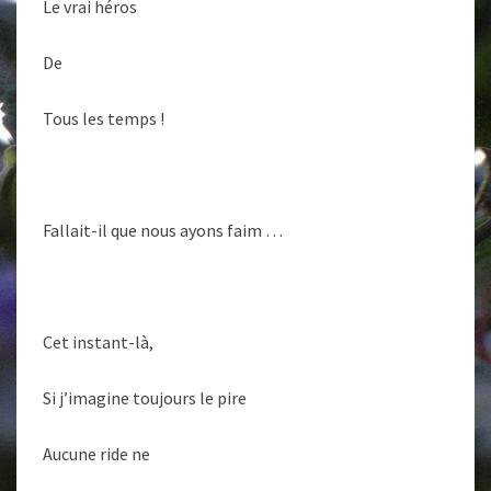
Le vrai héros
De
Tous les temps !
Fallait-il que nous ayons faim …
Cet instant-là,
Si j’imagine toujours le pire
Aucune ride ne