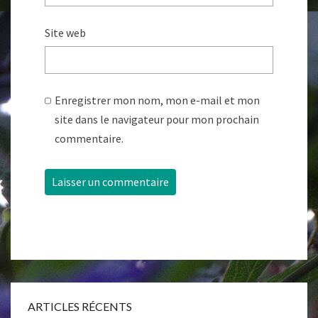
Site web
Enregistrer mon nom, mon e-mail et mon
site dans le navigateur pour mon prochain
commentaire.
ARTICLES RÉCENTS