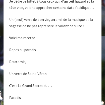
Je dédie ce billet à tous ceux qui, d’un œil hagard et la
tête vide, voient approcher certaine date fatidique …
Un (seul) verre de bon vin, un ami, de la musique et la
sagesse de ne pas reprendre le volant de suite !
Voici ma recette :
Repas au paradis
Deux amis,
Un verre de Saint-Véran,
C’est Le Grand Secret du …
Paradis.