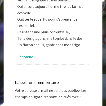
Moment magique et merveilleux
Qui encore aujourd’hui me tire les larmes
des yeux.
Quitter le superflu pour s’abreuver de
l’essentiel.
Résister à une pluie torrentielle,
Telle des glaçons, me tombe dans le dos
Un flacon depuis, garde dans mon frigo
Répondre
Laisser un commentaire
Votre adresse e-mail ne sera pas publiée.
Les
champs obligatoires sont indiqués avec
*