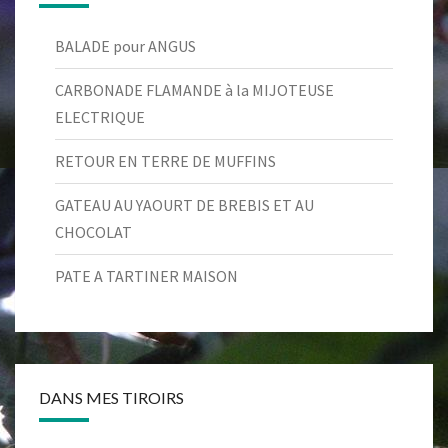
BALADE pour ANGUS
CARBONADE FLAMANDE à la MIJOTEUSE
ELECTRIQUE
RETOUR EN TERRE DE MUFFINS
GATEAU AU YAOURT DE BREBIS ET AU
CHOCOLAT
PATE A TARTINER MAISON
DANS MES TIROIRS