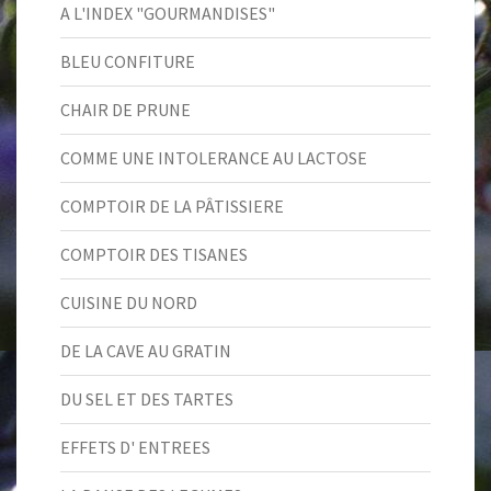
A L'INDEX "GOURMANDISES"
BLEU CONFITURE
CHAIR DE PRUNE
COMME UNE INTOLERANCE AU LACTOSE
COMPTOIR DE LA PÂTISSIERE
COMPTOIR DES TISANES
CUISINE DU NORD
DE LA CAVE AU GRATIN
DU SEL ET DES TARTES
EFFETS D' ENTREES