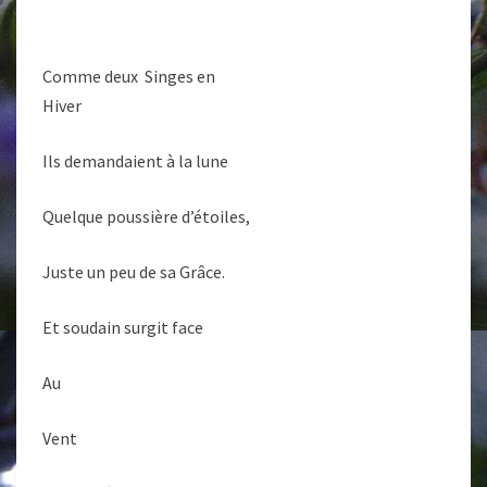
Comme deux
Singes en
Hiver
Ils demandaient à la lune
Quelque poussière d’étoiles,
Juste un peu de sa Grâce.
Et soudain surgit face
Au
Vent