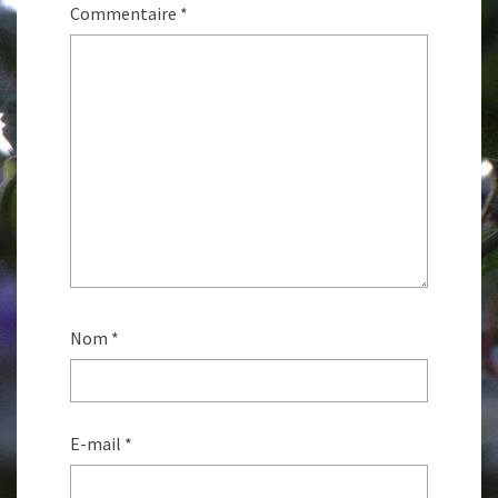
Commentaire
*
Nom
*
E-mail
*