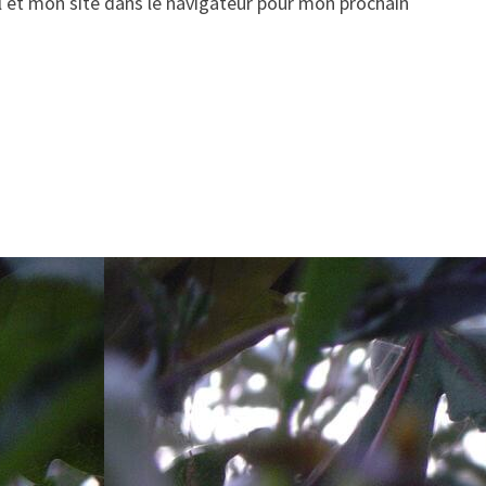
 et mon site dans le navigateur pour mon prochain