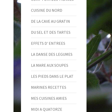
CUISINE DU NORD
DE LA CAVE AU GRATIN
DU SEL ET DES TARTES
EFFETS D' ENTREES
LA DANSE DES LEGUMES
LA MARE AUX SOUPES
LES PIEDS DANS LE PLAT
MARINES RECETTES
MES CUISINES AMIES
MIDI A QUATORZE