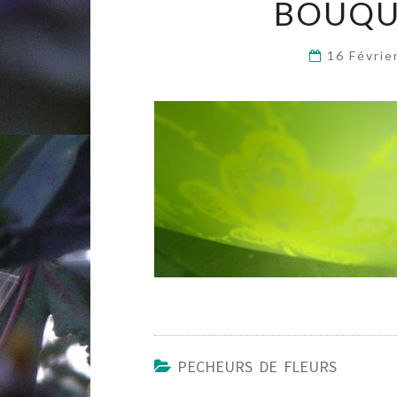
BOUQU
16 Févri
PECHEURS DE FLEURS