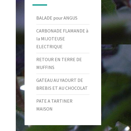
BALADE pour ANGUS
CARBONADE FLAMANDE à
la MIJOTEUSE
ELECTRIQUE
RETOUR EN TERRE DE
MUFFINS
GATEAU AU YAOURT DE
BREBIS ET AU CHOCOLAT
PATE A TARTINER
MAISON