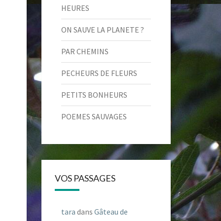
HEURES
ON SAUVE LA PLANETE ?
PAR CHEMINS
PECHEURS DE FLEURS
PETITS BONHEURS
POEMES SAUVAGES
VOS PASSAGES
tara
dans
Gâteau de