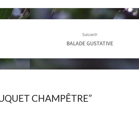
Suivant
BALADE GUSTATIVE
UQUET CHAMPÊTRE
”