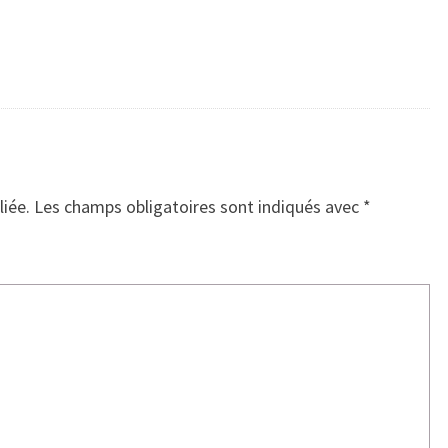
liée.
Les champs obligatoires sont indiqués avec
*