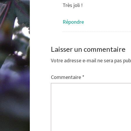
Très joli !
Répondre
Laisser un commentaire
Votre adresse e-mail ne sera pas pub
Commentaire
*