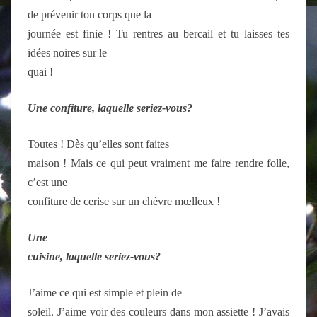
de prévenir ton corps que la
journée est finie ! Tu rentres au bercail et tu laisses tes
idées noires sur le
quai !
U
ne confiture, laquelle seriez-vous?
Toutes ! Dès qu’elles sont faites
maison ! Mais ce qui peut vraiment me faire rendre folle,
c’est une
confiture de cerise sur un chèvre mœlleux !
U
ne
cuisine, laquelle seriez-vous?
J’aime ce qui est simple et plein de
soleil. J’aime voir des couleurs dans mon assiette ! J’avais