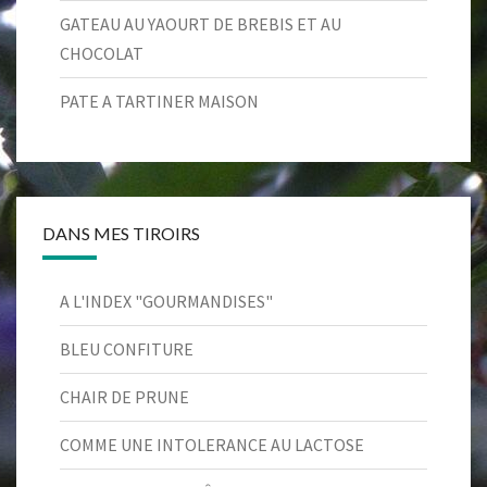
GATEAU AU YAOURT DE BREBIS ET AU
CHOCOLAT
PATE A TARTINER MAISON
DANS MES TIROIRS
A L'INDEX "GOURMANDISES"
BLEU CONFITURE
CHAIR DE PRUNE
COMME UNE INTOLERANCE AU LACTOSE