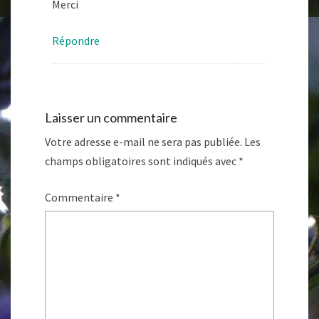
Merci
Répondre
Laisser un commentaire
Votre adresse e-mail ne sera pas publiée.
Les
champs obligatoires sont indiqués avec
*
Commentaire
*