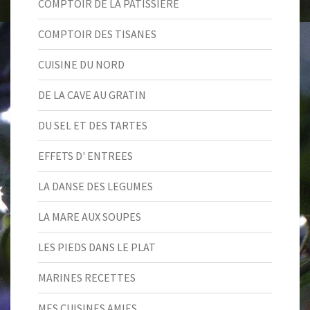
COMPTOIR DE LA PÂTISSIERE
COMPTOIR DES TISANES
CUISINE DU NORD
DE LA CAVE AU GRATIN
DU SEL ET DES TARTES
EFFETS D' ENTREES
LA DANSE DES LEGUMES
LA MARE AUX SOUPES
LES PIEDS DANS LE PLAT
MARINES RECETTES
MES CUISINES AMIES