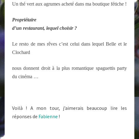
Un thé vert aux agrumes acheté dans ma boutique fétiche !
Propriétaire
d’un restaurant, lequel choisir ?
Le resto de mes rêves c’est celui dans lequel Belle et le
Clochard
nous donnent droit à la plus romantique spaguettis party
du cinéma …
Voilà ! A mon tour, j’aimerais beaucoup lire les
réponses de
Fabienne
!