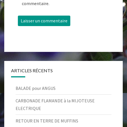
commentaire.
ARTICLES RÉCENTS
BALADE pour ANGUS
CARBONADE FLAMANDE à la MIJOTEUSE
ELECTRIQUE
RETOUR EN TERRE DE MUFFINS