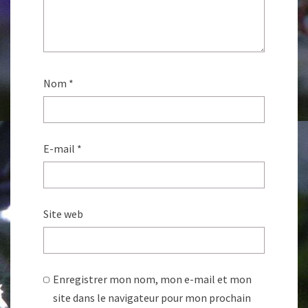
Nom
*
E-mail
*
Site web
Enregistrer mon nom, mon e-mail et mon
site dans le navigateur pour mon prochain