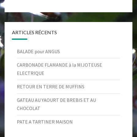
ARTICLES RÉCENTS
BALADE pour ANGUS
CARBONADE FLAMANDE à la MIJOTEUSE
ELECTRIQUE
RETOUR EN TERRE DE MUFFINS
GATEAU AU YAOURT DE BREBIS ET AU
CHOCOLAT
PATE A TARTINER MAISON