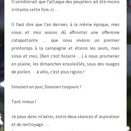
Il semblerait que l’attaque des peupliers ait été moins
irritante cette fois-ci …
Il faut dire que l’an dernier, à la même époque, mes
sinus et moi avions dû affronter une offensive
catapultante … que nous vivions un premier
printemps à la campagne et étions les seuls, mes
sinus et moi, (Ben c’est bizarre …) à nous promener
en plaine, les dimanches ensoleillés, sous des nuages
de pollen … à vélo, c’est plus rigolo !
Sinusien un jour, Sinusien toujours !
Tant mieux !
Je peux donc m’aérer, entre deux séances d’ aspirateur
et de nettoyage …