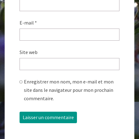
E-mail
*
Site web
Enregistrer mon nom, mon e-mail et mon
site dans le navigateur pour mon prochain
commentaire.