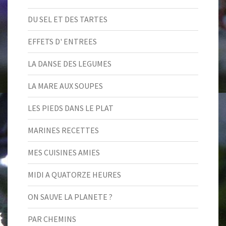
DU SEL ET DES TARTES
EFFETS D' ENTREES
LA DANSE DES LEGUMES
LA MARE AUX SOUPES
LES PIEDS DANS LE PLAT
MARINES RECETTES
MES CUISINES AMIES
MIDI A QUATORZE HEURES
ON SAUVE LA PLANETE ?
PAR CHEMINS