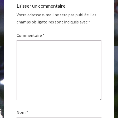
Laisser un commentaire
Votre adresse e-mail ne sera pas publiée.
Les
champs obligatoires sont indiqués avec
*
Commentaire
*
Nom
*