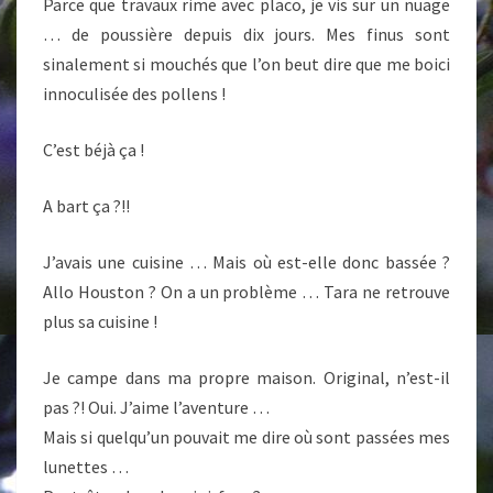
Parce que travaux rime avec placo, je vis sur un nuage
… de poussière depuis dix jours. Mes finus sont
sinalement si mouchés que l’on beut dire que me boici
innoculisée des pollens !
C’est béjà ça !
A bart ça ?!!
J’avais une cuisine … Mais où est-elle donc bassée ?
Allo Houston ? On a un problème … Tara ne retrouve
plus sa cuisine !
Je campe dans ma propre maison. Original, n’est-il
pas ?! Oui. J’aime l’aventure …
Mais si quelqu’un pouvait me dire où sont passées mes
lunettes …