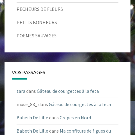
PECHEURS DE FLEURS
PETITS BONHEURS
POEMES SAUVAGES
VOS PASSAGES
tara
dans
Gâteau de courgettes à la feta
muse_88_
dans
Gâteau de courgettes à la feta
Babeth De Lille
dans
Crêpes en Nord
Babeth De Lille
dans
Ma confiture de figues du