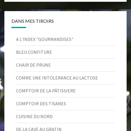
DANS MES TIROIRS
A L'INDEX "GOURMANDISES"
BLEU CONFITURE
CHAIR DE PRUNE
COMME UNE INTOLERANCE AU LACTOSE
COMPTOIR DE LA PÂTISSIERE
COMPTOIR DES TISANES
CUISINE DU NORD
DE LA CAVE AU GRATIN