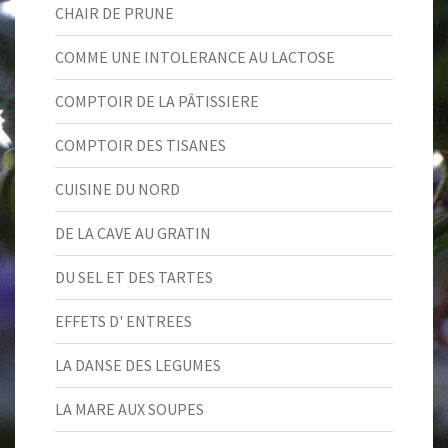
CHAIR DE PRUNE
COMME UNE INTOLERANCE AU LACTOSE
COMPTOIR DE LA PÂTISSIERE
COMPTOIR DES TISANES
CUISINE DU NORD
DE LA CAVE AU GRATIN
DU SEL ET DES TARTES
EFFETS D' ENTREES
LA DANSE DES LEGUMES
LA MARE AUX SOUPES