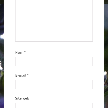
Nom
*
E-mail
*
Site web