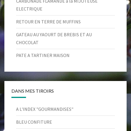
CARBONADE FLAMANDE à la MIJOTEUSE
ELECTRIQUE
RETOUR EN TERRE DE MUFFINS
GATEAU AU YAOURT DE BREBIS ET AU
CHOCOLAT
PATE A TARTINER MAISON
DANS MES TIROIRS
A L'INDEX "GOURMANDISES"
BLEU CONFITURE