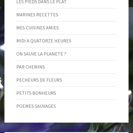
LES PIEDS DANS LE PLAT
MARINES RECETTES
MES CUISINES AMIES
MIDI A QUATORZE HEURES
ON SAUVE LA PLANETE ?
PAR CHEMINS
PECHEURS DE FLEURS
PETITS BONHEURS
POEMES SAUVAGES