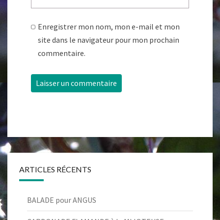
Enregistrer mon nom, mon e-mail et mon
site dans le navigateur pour mon prochain
commentaire.
ARTICLES RÉCENTS
BALADE pour ANGUS