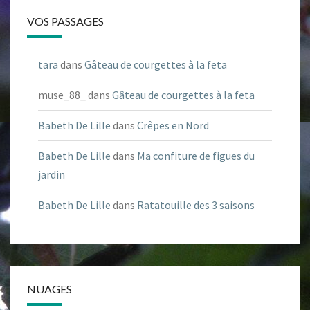
VOS PASSAGES
tara
dans
Gâteau de courgettes à la feta
muse_88_
dans
Gâteau de courgettes à la feta
Babeth De Lille
dans
Crêpes en Nord
Babeth De Lille
dans
Ma confiture de figues du
jardin
Babeth De Lille
dans
Ratatouille des 3 saisons
NUAGES