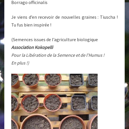
Borrago officinalis
Je viens d’en recevoir de nouvelles graines : Tiuscha !
Tu fus bien inspirée !
(Semences issues de l’agriculture biologique
Association Kokopelli
Pour la Libération de la Semence et de l’Humus !
En plus !)