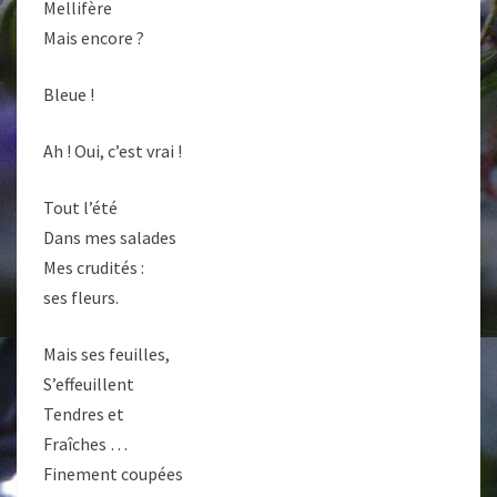
Mellifère
Mais encore ?
Bleue !
Ah ! Oui, c’est vrai !
Tout l’été
Dans mes salades
Mes crudités :
ses fleurs.
Mais ses feuilles,
S’effeuillent
Tendres et
Fraîches …
Finement coupées