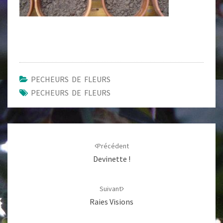
PECHEURS DE FLEURS
PECHEURS DE FLEURS
Navigation
d'article
Précédent
Devinette !
Suivant
Raies Visions