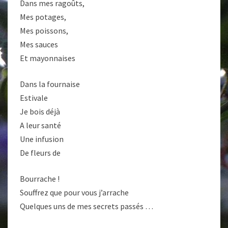
Dans mes ragoûts,
Mes potages,
Mes poissons,
Mes sauces
Et mayonnaises
Dans la fournaise
Estivale
Je bois déjà
A leur santé
Une infusion
De fleurs de
Bourrache !
Souffrez que pour vous j’arrache
Quelques uns de mes secrets passés …