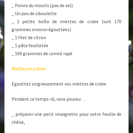
_ Poivre du moulin (pas de sel)
_ Un peu de ciboulette
_ 1 petite boîte de miettes de crabe (soit 170
grammes environ égouttées)
_ 1 filet de citron
_ 1 pâte feuilletée
_ 100 grammes de comté rapé
Mettez en scène :
Egouttez soigneusement vos miettes de crabe
Pendant ce temps-là, vous pouvez …
_ préparer une petit vinaigrette pour votre feuille de
chêne,