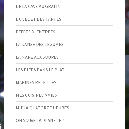
DE LA CAVE AU GRATIN
DU SEL ET DES TARTES
EFFETS D' ENTREES
LA DANSE DES LEGUMES
LA MARE AUX SOUPES
LES PIEDS DANS LE PLAT
MARINES RECETTES
MES CUISINES AMIES
MIDI A QUATORZE HEURES
ON SAUVE LA PLANETE ?