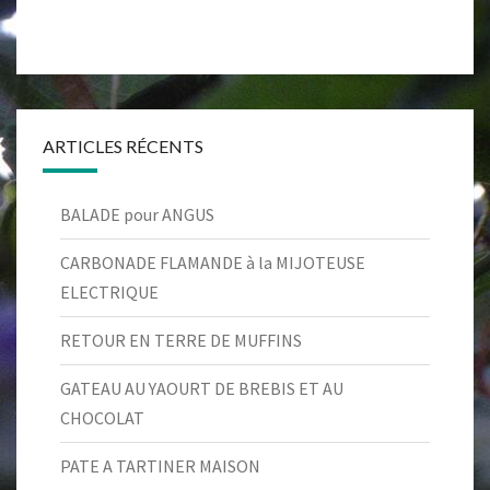
ARTICLES RÉCENTS
BALADE pour ANGUS
CARBONADE FLAMANDE à la MIJOTEUSE
ELECTRIQUE
RETOUR EN TERRE DE MUFFINS
GATEAU AU YAOURT DE BREBIS ET AU
CHOCOLAT
PATE A TARTINER MAISON