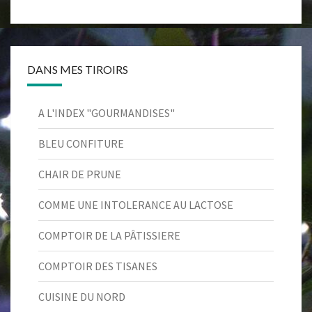
DANS MES TIROIRS
A L'INDEX "GOURMANDISES"
BLEU CONFITURE
CHAIR DE PRUNE
COMME UNE INTOLERANCE AU LACTOSE
COMPTOIR DE LA PÂTISSIERE
COMPTOIR DES TISANES
CUISINE DU NORD