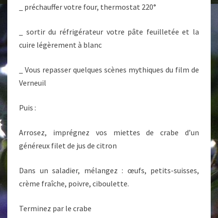
_ préchauffer votre four, thermostat 220°
_ sortir du réfrigérateur votre pâte feuilletée et la
cuire légèrement à blanc
_ Vous repasser quelques scènes mythiques du film de
Verneuil
Puis :
Arrosez, imprégnez vos miettes de crabe d’un
généreux filet de jus de citron
Dans un saladier, mélangez : œufs, petits-suisses,
crème fraîche, poivre, ciboulette.
Terminez par le crabe