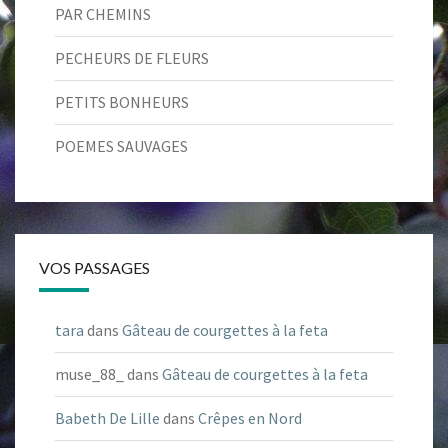
PAR CHEMINS
PECHEURS DE FLEURS
PETITS BONHEURS
POEMES SAUVAGES
VOS PASSAGES
tara
dans
Gâteau de courgettes à la feta
muse_88_
dans
Gâteau de courgettes à la feta
Babeth De Lille
dans
Crêpes en Nord