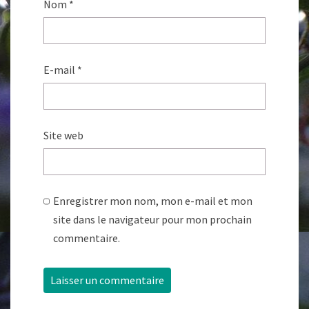
Nom
*
E-mail
*
Site web
Enregistrer mon nom, mon e-mail et mon
site dans le navigateur pour mon prochain
commentaire.