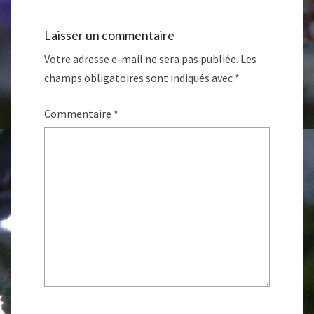
Laisser un commentaire
Votre adresse e-mail ne sera pas publiée.
Les
champs obligatoires sont indiqués avec
*
Commentaire
*