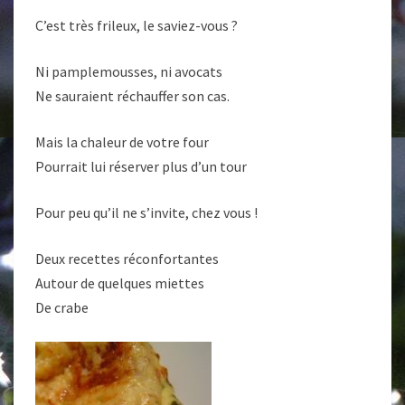
C’est très frileux, le saviez-vous ?
Ni pamplemousses, ni avocats
Ne sauraient réchauffer son cas.
Mais la chaleur de votre four
Pourrait lui réserver plus d’un tour
Pour peu qu’il ne s’invite, chez vous !
Deux recettes réconfortantes
Autour de quelques miettes
De crabe