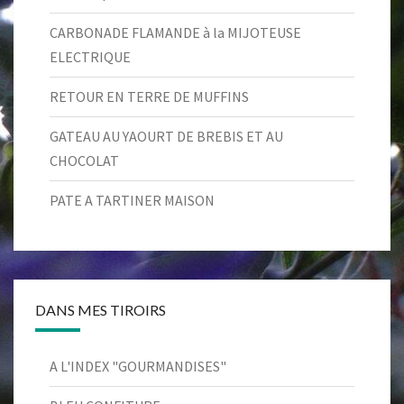
CARBONADE FLAMANDE à la MIJOTEUSE
ELECTRIQUE
RETOUR EN TERRE DE MUFFINS
GATEAU AU YAOURT DE BREBIS ET AU
CHOCOLAT
PATE A TARTINER MAISON
DANS MES TIROIRS
A L'INDEX "GOURMANDISES"