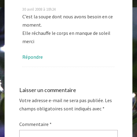
30 avril 2008 à 10h24
C’est la soupe dont nous avons besoin en ce
moment.
Elle réchauffe le corps en manque de soleil
merci
Répondre
Laisser un commentaire
Votre adresse e-mail ne sera pas publiée.
Les
champs obligatoires sont indiqués avec
*
Commentaire
*