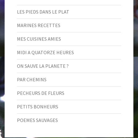
LES PIEDS DANS LE PLAT
MARINES RECETTES
MES CUISINES AMIES
MIDI A QUATORZE HEURES
ON SAUVE LA PLANETE ?
PAR CHEMINS
PECHEURS DE FLEURS
PETITS BONHEURS
POEMES SAUVAGES