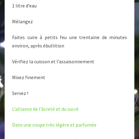
1 litre d’eau
Mélangez
Faites cuire à petits feu une trentaine de minutes
environ, après ébullition
Vérifiez la cuisson et l’assaisonnement
Mixez finement
Servez !
L’alliance de l’âcreté et du sucré
Dans une soupe très légère et parfumée