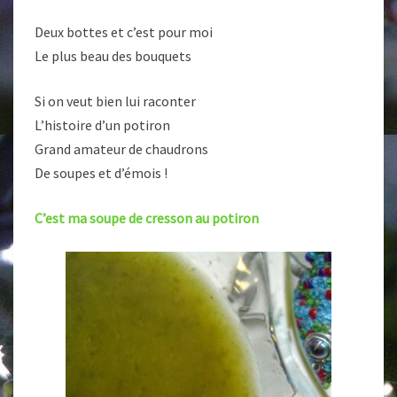
…
Deux bottes et c’est pour moi
Le plus beau des bouquets
Si on veut bien lui raconter
L’histoire d’un potiron
Grand amateur de chaudrons
De soupes et d’émois !
C’est ma soupe de cresson au potiron