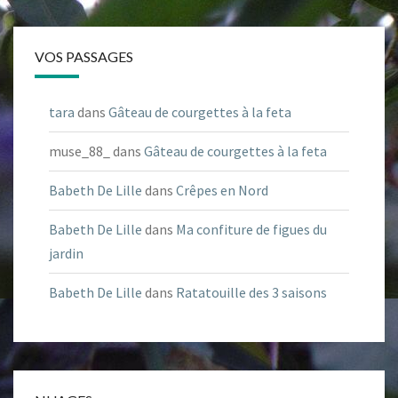
VOS PASSAGES
tara
dans
Gâteau de courgettes à la feta
muse_88_
dans
Gâteau de courgettes à la feta
Babeth De Lille
dans
Crêpes en Nord
Babeth De Lille
dans
Ma confiture de figues du
jardin
Babeth De Lille
dans
Ratatouille des 3 saisons