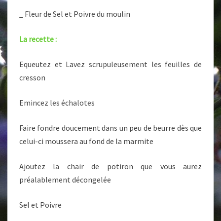
_ Fleur de Sel et Poivre du moulin
La recette :
Equeutez et Lavez scrupuleusement les feuilles de
cresson
Emincez les échalotes
Faire fondre doucement dans un peu de beurre dès que
celui-ci moussera au fond de la marmite
Ajoutez la chair de potiron que vous aurez
préalablement décongelée
Sel et Poivre