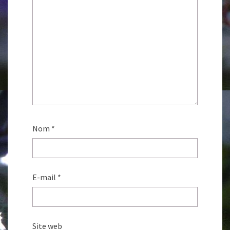
Nom
*
E-mail
*
Site web