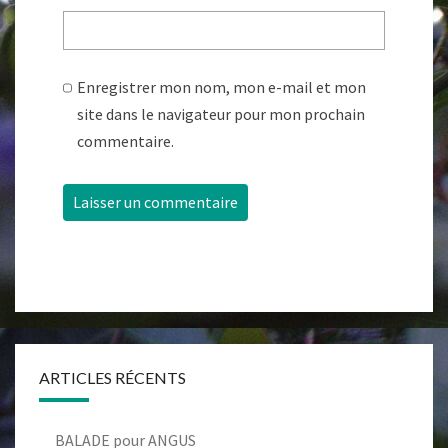
Enregistrer mon nom, mon e-mail et mon
site dans le navigateur pour mon prochain
commentaire.
ARTICLES RÉCENTS
BALADE pour ANGUS