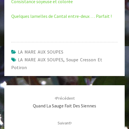
Consistance soyeuse et colorée
Quelques lamelles de Cantal entre-deux … Parfait !
LA MARE AUX SOUPES
LA MARE AUX SOUPES
,
Soupe Cresson Et
Potiron
Navigation
d'article
Précédent
Quand La Sauge Fait Des Siennes
Suivant