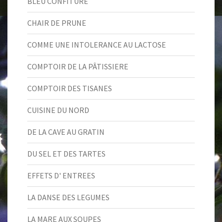
BLEU CONFITURE
CHAIR DE PRUNE
COMME UNE INTOLERANCE AU LACTOSE
COMPTOIR DE LA PÂTISSIERE
COMPTOIR DES TISANES
CUISINE DU NORD
DE LA CAVE AU GRATIN
DU SEL ET DES TARTES
EFFETS D' ENTREES
LA DANSE DES LEGUMES
LA MARE AUX SOUPES