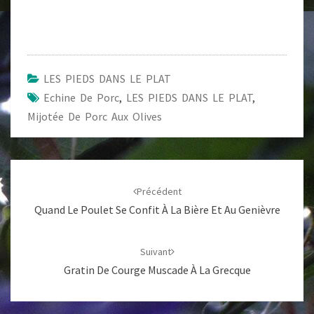
LES PIEDS DANS LE PLAT
Echine De Porc
,
LES PIEDS DANS LE PLAT
,
Mijotée De Porc Aux Olives
Navigation
d'article
Précédent
Quand Le Poulet Se Confit À La Bière Et Au Genièvre
Suivant
Gratin De Courge Muscade À La Grecque