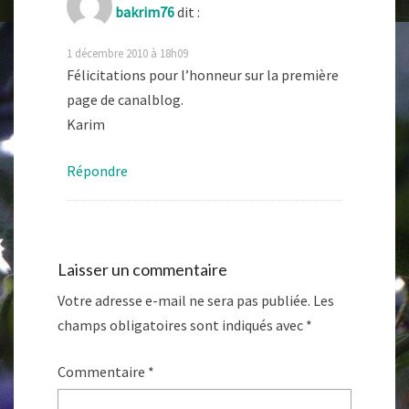
bakrim76
dit :
1 décembre 2010 à 18h09
Félicitations pour l’honneur sur la première
page de canalblog.
Karim
Répondre
Laisser un commentaire
Votre adresse e-mail ne sera pas publiée.
Les
champs obligatoires sont indiqués avec
*
Commentaire
*