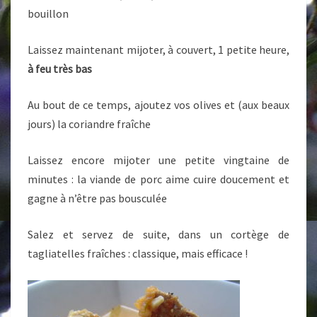
bouillon
Laissez maintenant mijoter, à couvert, 1 petite heure,
à feu très bas
Au bout de ce temps, ajoutez vos olives et (aux beaux
jours) la coriandre fraîche
Laissez encore mijoter une petite vingtaine de
minutes : la viande de porc aime cuire doucement et
gagne à n’être pas bousculée
Salez et servez de suite, dans un cortège de
tagliatelles fraîches : classique, mais efficace !