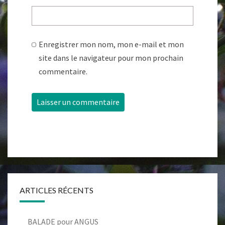
Enregistrer mon nom, mon e-mail et mon
site dans le navigateur pour mon prochain
commentaire.
ARTICLES RÉCENTS
BALADE pour ANGUS