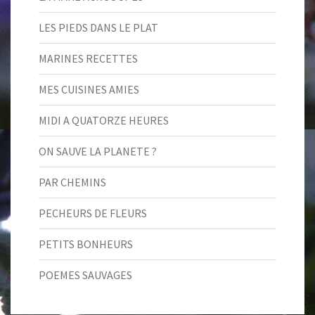
LES PIEDS DANS LE PLAT
MARINES RECETTES
MES CUISINES AMIES
MIDI A QUATORZE HEURES
ON SAUVE LA PLANETE ?
PAR CHEMINS
PECHEURS DE FLEURS
PETITS BONHEURS
POEMES SAUVAGES