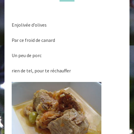
Enjolivée d’olives
Par ce froid de canard
Un peu de porc
rien de tel, pour te réchauffer