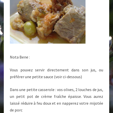
Nota Bene :
Vous pouvez servir directement dans son jus, ou
préférer une petite sauce (voir ci-dessous)
Dans une petite casserole : vos olives, 2 louches de jus,
un petit pot de crème fraîche épaisse. Vous aurez
laissé réduire à feu doux et en napperez votre mijotée
de porc