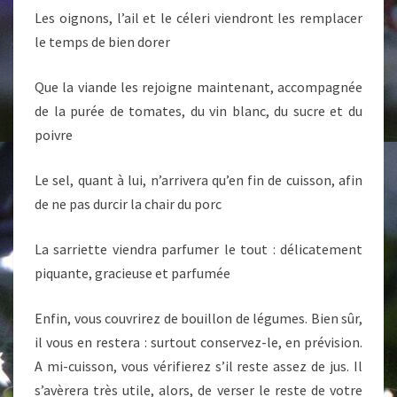
Les oignons, l’ail et le céleri viendront les remplacer
le temps de bien dorer
Que la viande les rejoigne maintenant, accompagnée
de la purée de tomates, du vin blanc, du sucre et du
poivre
Le sel, quant à lui, n’arrivera qu’en fin de cuisson, afin
de ne pas durcir la chair du porc
La sarriette viendra parfumer le tout : délicatement
piquante, gracieuse et parfumée
Enfin, vous couvrirez de bouillon de légumes. Bien sûr,
il vous en restera : surtout conservez-le, en prévision.
A mi-cuisson, vous vérifierez s’il reste assez de jus. Il
s’avèrera très utile, alors, de verser le reste de votre