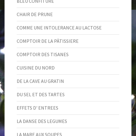
BLEU CONFITURE
CHAIR DE PRUNE
COMME UNE INTOLERANCE AU LACTOSE
COMPTOIR DE LA PÂTISSIERE
COMPTOIR DES TISANES
CUISINE DU NORD
DE LA CAVE AU GRATIN
DU SEL ET DES TARTES
EFFETS D' ENTREES
LA DANSE DES LEGUMES
LA MARE AUX SOUPES