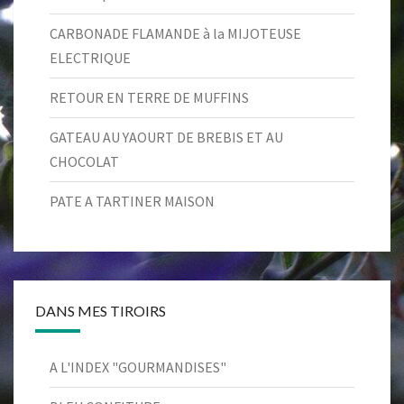
CARBONADE FLAMANDE à la MIJOTEUSE
ELECTRIQUE
RETOUR EN TERRE DE MUFFINS
GATEAU AU YAOURT DE BREBIS ET AU
CHOCOLAT
PATE A TARTINER MAISON
DANS MES TIROIRS
A L'INDEX "GOURMANDISES"