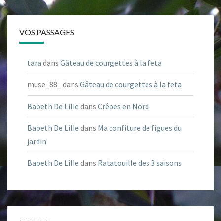
VOS PASSAGES
tara
dans
Gâteau de courgettes à la feta
muse_88_
dans
Gâteau de courgettes à la feta
Babeth De Lille
dans
Crêpes en Nord
Babeth De Lille
dans
Ma confiture de figues du
jardin
Babeth De Lille
dans
Ratatouille des 3 saisons