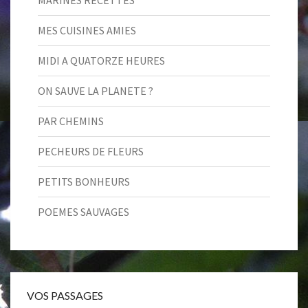
MARINES RECETTES
MES CUISINES AMIES
MIDI A QUATORZE HEURES
ON SAUVE LA PLANETE ?
PAR CHEMINS
PECHEURS DE FLEURS
PETITS BONHEURS
POEMES SAUVAGES
VOS PASSAGES