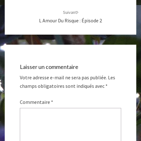
Suivant
L Amour Du Risque : Épisode 2
Laisser un commentaire
Votre adresse e-mail ne sera pas publiée.
Les
champs obligatoires sont indiqués avec
*
Commentaire
*