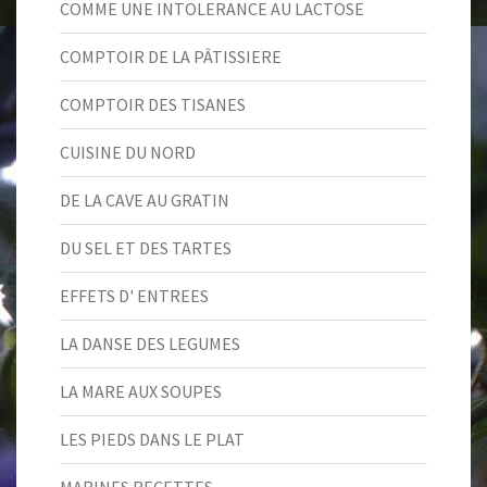
COMME UNE INTOLERANCE AU LACTOSE
COMPTOIR DE LA PÂTISSIERE
COMPTOIR DES TISANES
CUISINE DU NORD
DE LA CAVE AU GRATIN
DU SEL ET DES TARTES
EFFETS D' ENTREES
LA DANSE DES LEGUMES
LA MARE AUX SOUPES
LES PIEDS DANS LE PLAT