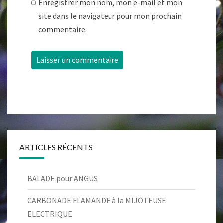
Enregistrer mon nom, mon e-mail et mon
site dans le navigateur pour mon prochain
commentaire.
ARTICLES RÉCENTS
BALADE pour ANGUS
CARBONADE FLAMANDE à la MIJOTEUSE
ELECTRIQUE