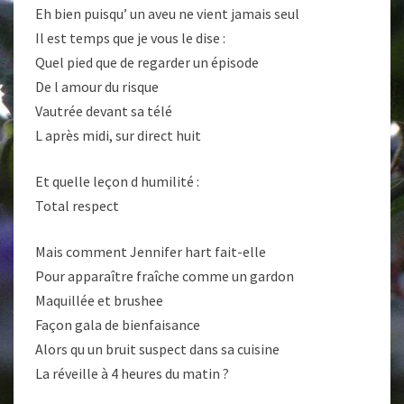
Eh bien puisqu’ un aveu ne vient jamais seul
Il est temps que je vous le dise :
Quel pied que de regarder un épisode
De l amour du risque
Vautrée devant sa télé
L après midi, sur direct huit
Et quelle leçon d humilité :
Total respect
Mais comment Jennifer hart fait-elle
Pour apparaître fraîche comme un gardon
Maquillée et brushee
Façon gala de bienfaisance
Alors qu un bruit suspect dans sa cuisine
La réveille à 4 heures du matin ?