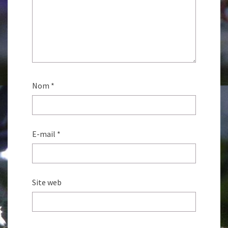
Nom
*
E-mail
*
Site web