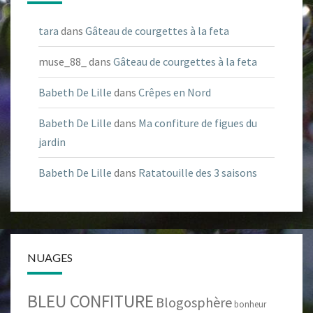
tara
dans
Gâteau de courgettes à la feta
muse_88_
dans
Gâteau de courgettes à la feta
Babeth De Lille
dans
Crêpes en Nord
Babeth De Lille
dans
Ma confiture de figues du
jardin
Babeth De Lille
dans
Ratatouille des 3 saisons
NUAGES
BLEU CONFITURE
Blogosphère
bonheur