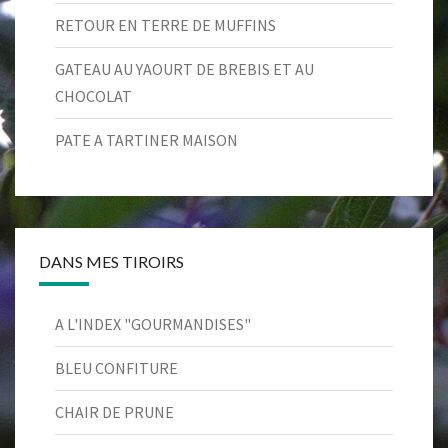
RETOUR EN TERRE DE MUFFINS
GATEAU AU YAOURT DE BREBIS ET AU
CHOCOLAT
PATE A TARTINER MAISON
DANS MES TIROIRS
A L'INDEX "GOURMANDISES"
BLEU CONFITURE
CHAIR DE PRUNE