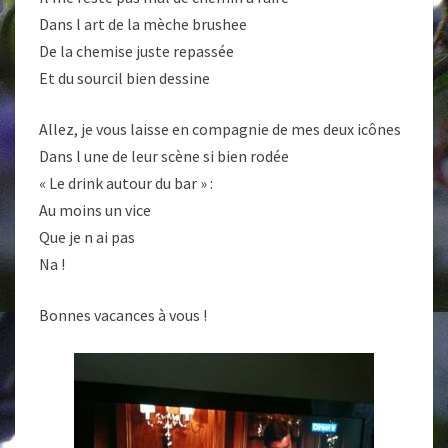
Dans l art de la mèche brushee
De la chemise juste repassée
Et du sourcil bien dessine
Allez, je vous laisse en compagnie de mes deux icônes
Dans l une de leur scène si bien rodée
« Le drink autour du bar » :
Au moins un vice
Que je n ai pas
Na !
Bonnes vacances à vous !