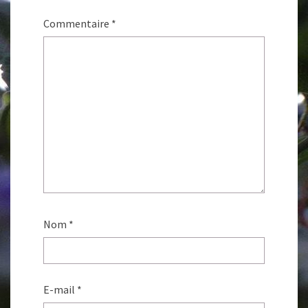
Commentaire
*
Nom
*
E-mail
*