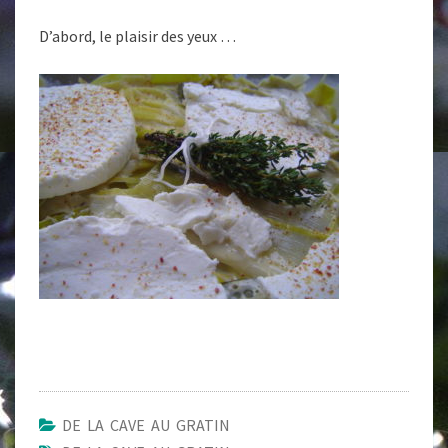
D’abord, le plaisir des yeux …
DE LA CAVE AU GRATIN