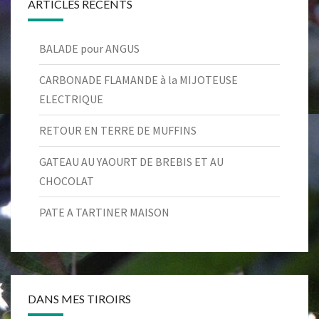
ARTICLES RÉCENTS
BALADE pour ANGUS
CARBONADE FLAMANDE à la MIJOTEUSE
ELECTRIQUE
RETOUR EN TERRE DE MUFFINS
GATEAU AU YAOURT DE BREBIS ET AU
CHOCOLAT
PATE A TARTINER MAISON
DANS MES TIROIRS