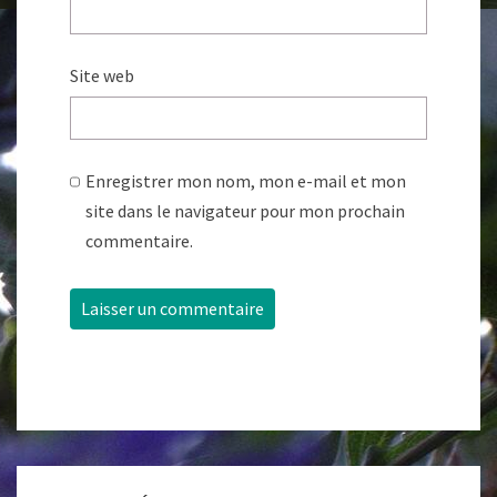
Site web
Enregistrer mon nom, mon e-mail et mon
site dans le navigateur pour mon prochain
commentaire.