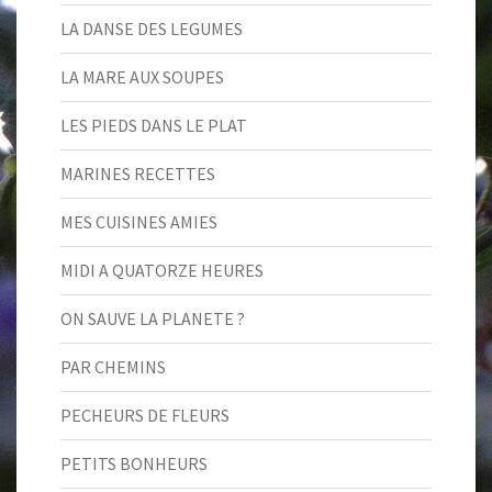
LA DANSE DES LEGUMES
LA MARE AUX SOUPES
LES PIEDS DANS LE PLAT
MARINES RECETTES
MES CUISINES AMIES
MIDI A QUATORZE HEURES
ON SAUVE LA PLANETE ?
PAR CHEMINS
PECHEURS DE FLEURS
PETITS BONHEURS