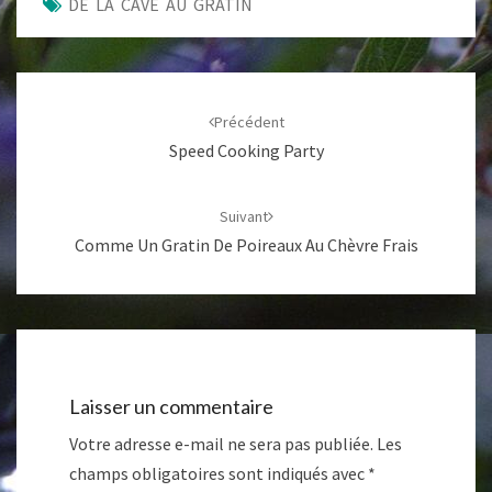
DE LA CAVE AU GRATIN
Navigation
d'article
Précédent
Speed Cooking Party
Suivant
Comme Un Gratin De Poireaux Au Chèvre Frais
Laisser un commentaire
Votre adresse e-mail ne sera pas publiée.
Les
champs obligatoires sont indiqués avec
*