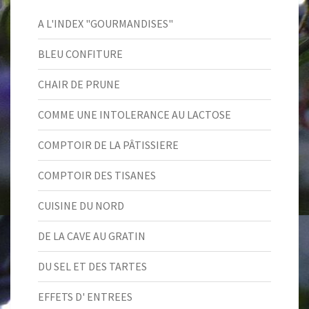
A L'INDEX "GOURMANDISES"
BLEU CONFITURE
CHAIR DE PRUNE
COMME UNE INTOLERANCE AU LACTOSE
COMPTOIR DE LA PÂTISSIERE
COMPTOIR DES TISANES
CUISINE DU NORD
DE LA CAVE AU GRATIN
DU SEL ET DES TARTES
EFFETS D' ENTREES