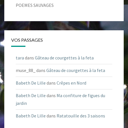
POEMES SAUVAGES
VOS PASSAGES
tara
dans
Gâteau de courgettes à la feta
muse_88_
dans
Gâteau de courgettes à la feta
Babeth De Lille
dans
Crêpes en Nord
Babeth De Lille
dans
Ma confiture de figues du
jardin
Babeth De Lille
dans
Ratatouille des 3 saisons